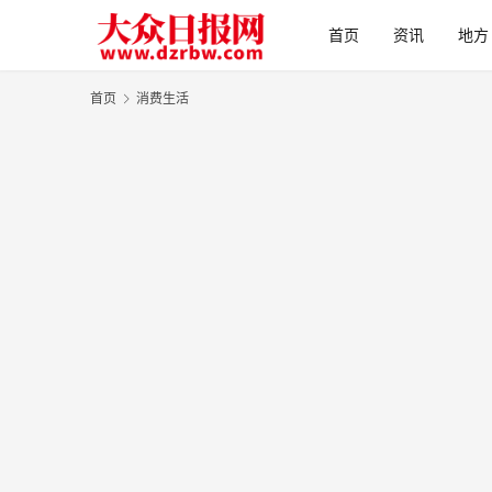
首页
资讯
地方
首页
消费生活