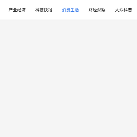
产业经济
科技快报
消费生活
财经观察
大众科普