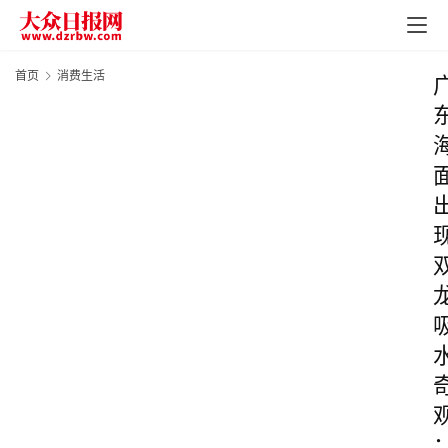
首页
消费生活