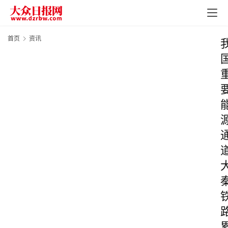
首页
资讯