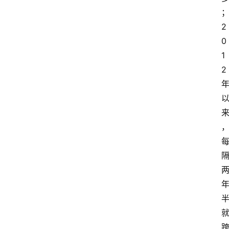
2
0
1
2