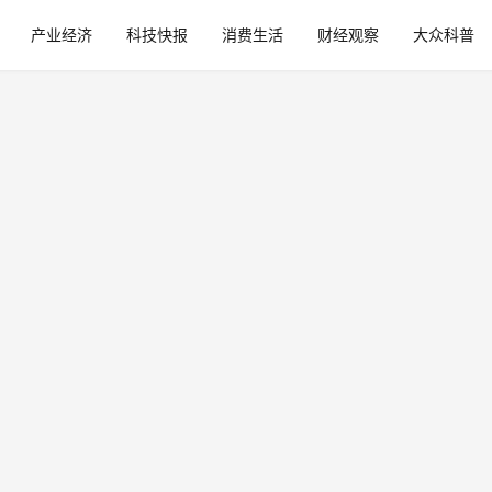
产业经济
科技快报
消费生活
财经观察
大众科普