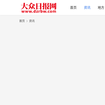
首页
资讯
地方
首页
资讯