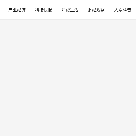
产业经济
科技快报
消费生活
财经观察
大众科普