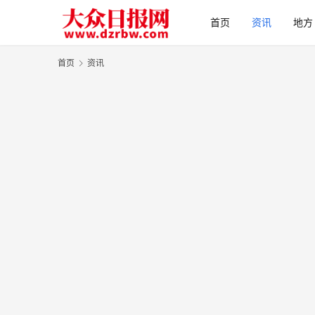
首页
资讯
地方
首页
资讯