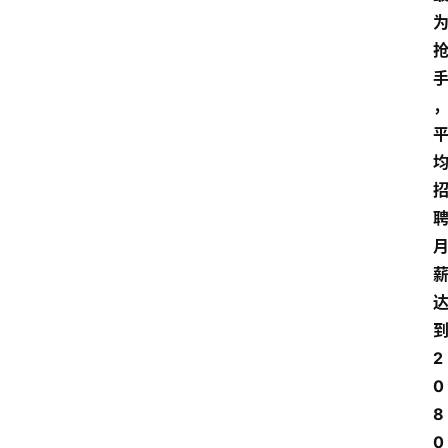
2
0
8
0