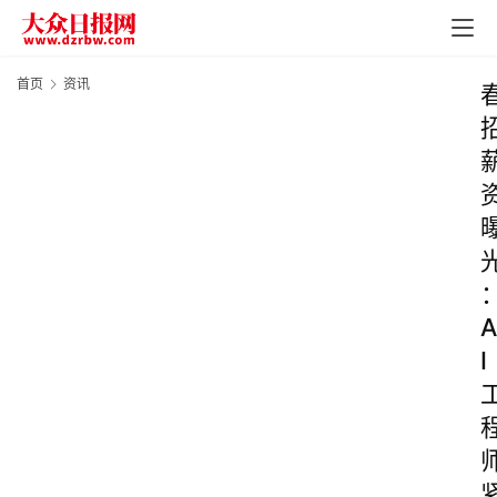
首页
资讯
A
I