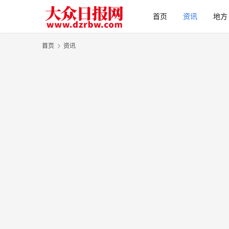
首页
资讯
地方
首页
资讯