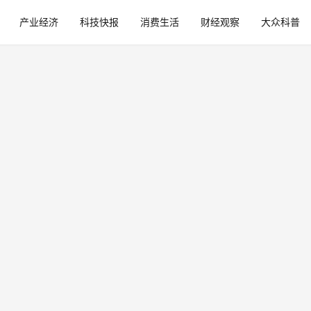
产业经济
科技快报
消费生活
财经观察
大众科普