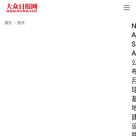
首页
资讯
A
S
A