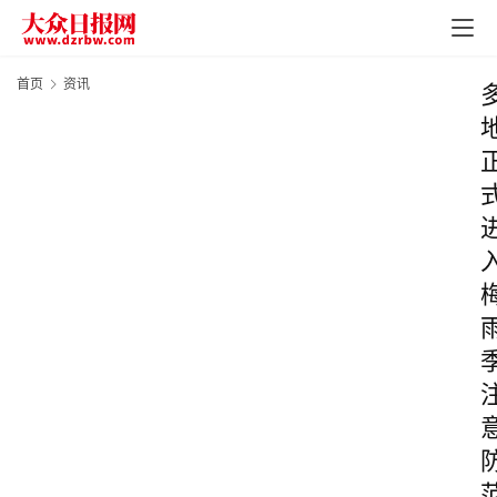
首页
资讯