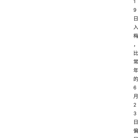
1
9
6
2
3