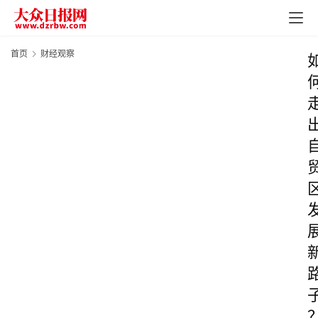
首页
财经观察