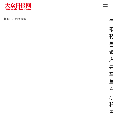
首页
财经观察