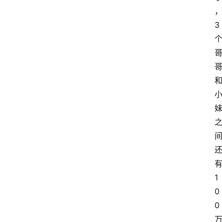
3
1
0
0