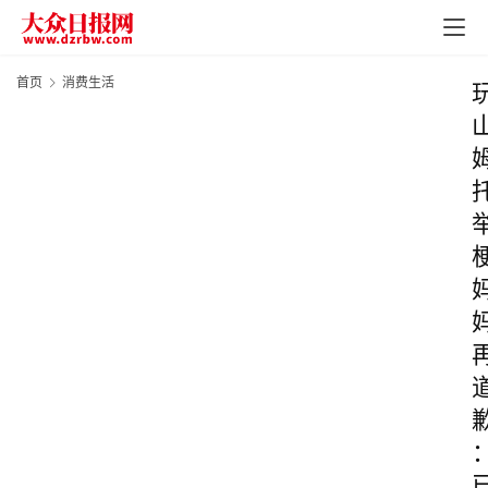
首页
消费生活