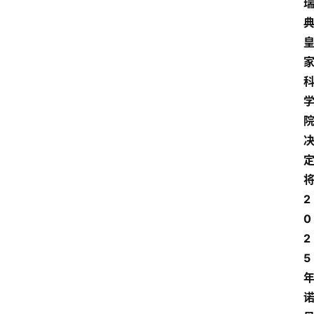
2
0
2
5