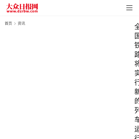
首页
资讯