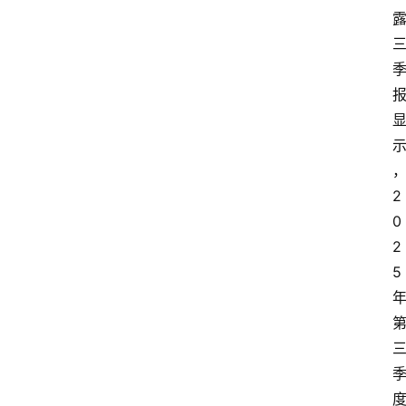
2
0
2
5