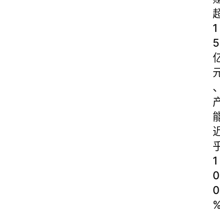
1
5
1
0
0