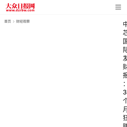
首页
财经观察
3