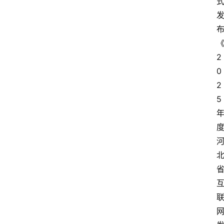
2
0
2
5