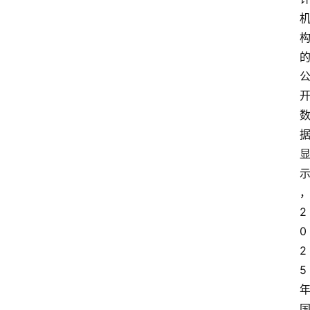
2
0
2
5