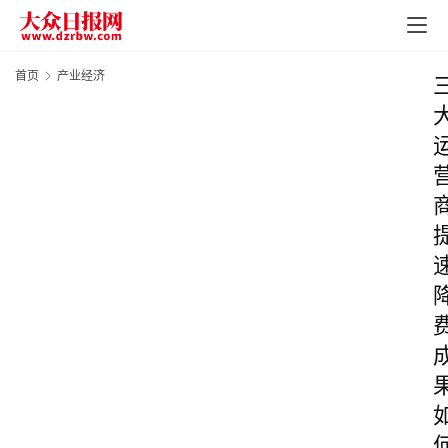
首页
产业经济