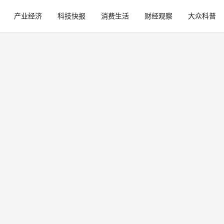
产业经济
科技快报
消费生活
财经观察
大众科普