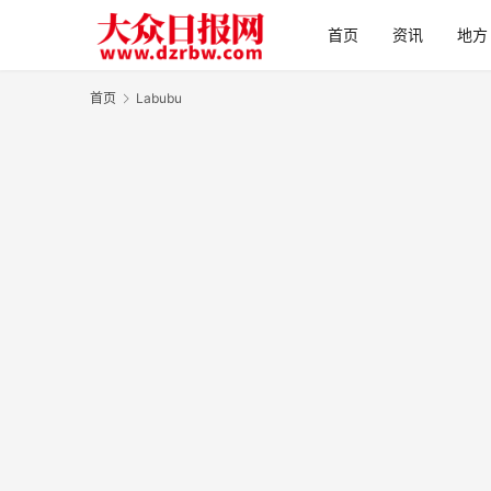
首页
资讯
地方
首页
Labubu