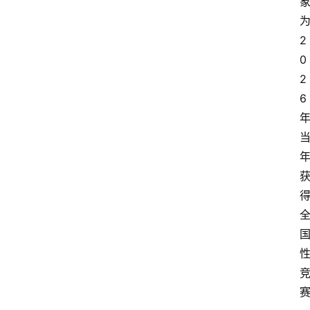
2
0
2
6