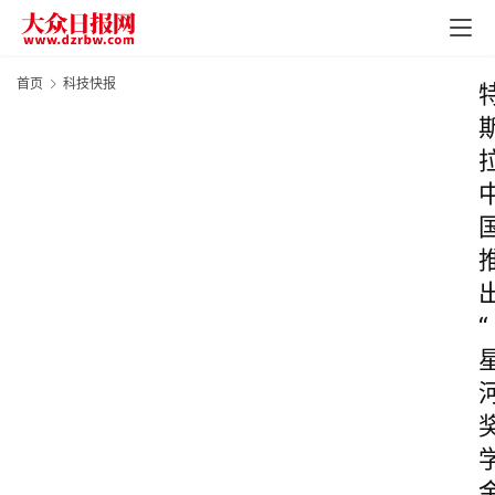
首页
科技快报
“